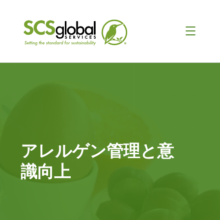
アレルゲン管理と意
識向上