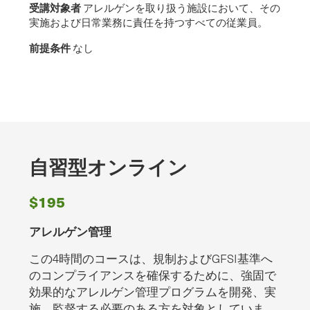
受講対象者
アレルゲンを取り扱う施設において、その
実施および日常業務に責任を持つすべての従業員。
前提条件
なし
自習型オンライン
$195
アレルゲン管理
この4時間のコースは、規制およびGFSI基準へ
のコンプライアンスを確保するために、強固で
効果的なアレルゲン管理プログラムを開発、実
施、監督する必要のある方を対象としていま