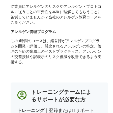
従業員にアレルゲンのリスクやアレルゲン・プロトコ
ルに従うことの重要性を本当に理解してもらうことに
苦労していませんか？
当社のアレルゲン教育コースを
ご覧ください。
アレルゲン管理プログラム
この4時間のコースは、経営陣がアレルゲンプログラ
ムを開発・評価し、懸念されるアレルゲンの特定、管
理のための業務上のベストプラクティス、アレルゲン
の交差接触や誤表示のリスク低減を改善できるよう支
援する。
トレーニングチームによ
るサポートが必要な方
トレーニング
｜
登録またはITサポート