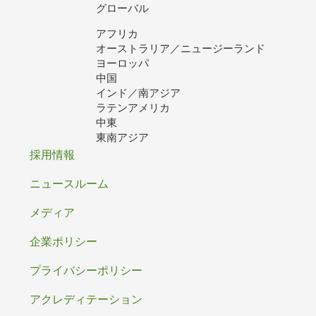
グローバル
アフリカ
オーストラリア／ニュージーランド
ヨーロッパ
中国
インド／南アジア
ラテンアメリカ
中東
東南アジア
フ
採用情報
ッ
ニュースルーム
タ
メディア
ー
企業ポリシー
プライバシーポリシー
アクレディテーション