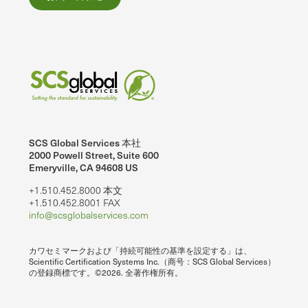
SCS Global Services 本社
2000 Powell Street, Suite 600
Emeryville, CA 94608 US
+1.510.452.8000 本文
+1.510.452.8001 FAX
info@scsglobalservices.com
カワセミマークおよび「持続可能性の基準を設定する」は、
Scientific Certification Systems Inc.（商号：SCS Global Services）
の登録商標です。©2026. 全著作権所有。