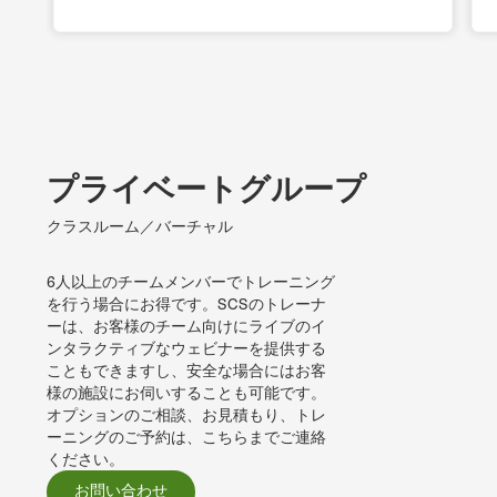
プライベートグループ
クラスルーム／バーチャル
6人以上のチームメンバーでトレーニング
を行う場合にお得です。SCSのトレーナ
ーは、お客様のチーム向けにライブのイ
ンタラクティブなウェビナーを提供する
こともできますし、安全な場合にはお客
様の施設にお伺いすることも可能です。
オプションのご相談、お見積もり、トレ
ーニングのご予約は、こちらまでご連絡
ください。
お問い合わせ