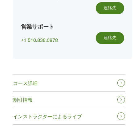
連絡先
営業サポート
連絡先
+1 510.838.0878
コース詳細
割引情報
インストラクターによるライブ