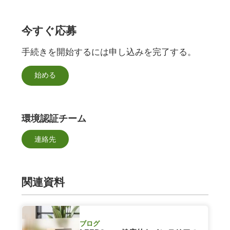
今すぐ応募
手続きを開始するには申し込みを完了する。
始める
環境認証チーム
連絡先
関連資料
ブログ