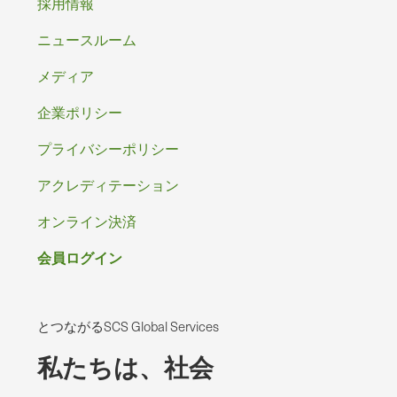
フ
採用情報
ッ
ニュースルーム
タ
メディア
ー
企業ポリシー
プライバシーポリシー
アクレディテーション
オンライン決済
会員ログイン
とつながるSCS Global Services
私たちは、社会