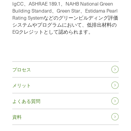
IgCC、ASHRAE 189.1、NAHB National Green
Building Standard、Green Star、Estidama Pearl
Rating Systemなどのグリーンビルディング評価
システムやプログラムにおいて、低排出材料の
EQクレジットとして認められます。
プロセス
メリット
よくある質問
資料