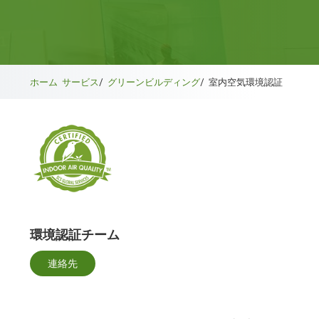
ホーム
サービス
/
グリーンビルディング
/
室内空気環境認証
環境認証チーム
連絡先