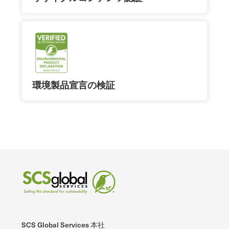
環境製品宣言の検証
SCS Global Services 本社