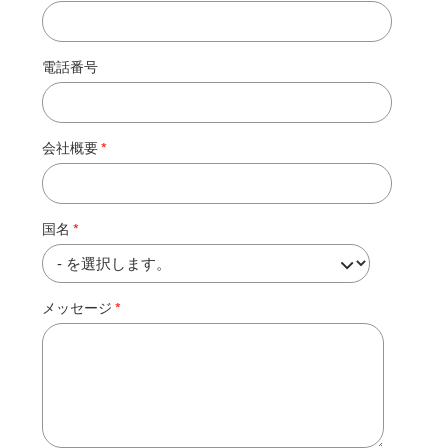
電話番号
会社概要
国名
メッセージ