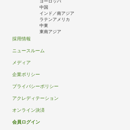
ヨーロッパ
中国
インド／南アジア
ラテンアメリカ
中東
東南アジア
フ
採用情報
ッ
ニュースルーム
タ
メディア
ー
企業ポリシー
プライバシーポリシー
アクレディテーション
オンライン決済
会員ログイン