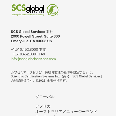
SCS Global Services 本社
2000 Powell Street, Suite 600
Emeryville, CA 94608 US
+1.510.452.8000 本文
+1.510.452.8001 FAX
info@scsglobalservices.com
カワセミマークおよび「持続可能性の基準を設定する」は、
Scientific Certification Systems Inc.（商号：SCS Global Services）
の登録商標です。©2026. 全著作権所有。
グローバル
アフリカ
オーストラリア／ニュージーランド