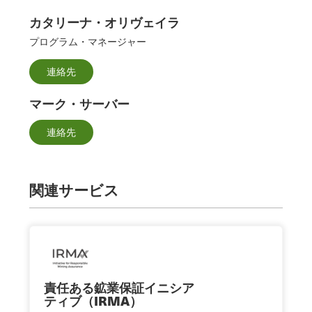
カタリーナ・オリヴェイラ
プログラム・マネージャー
連絡先
マーク・サーバー
連絡先
関連サービス
責任ある鉱業保証イニシア
ティブ（IRMA）