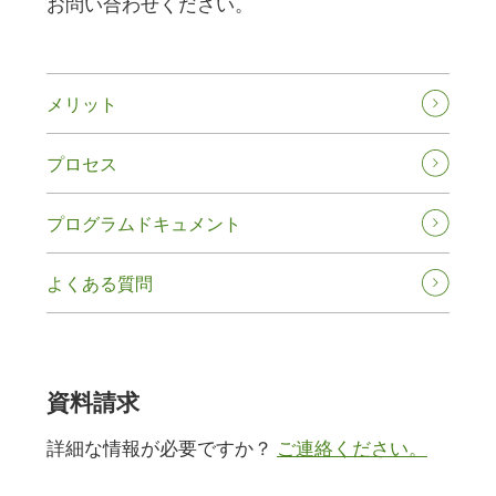
お問い合わせください。
メリット
プロセス
プログラムドキュメント
よくある質問
資料請求
詳細な情報が必要ですか？
ご連絡ください。