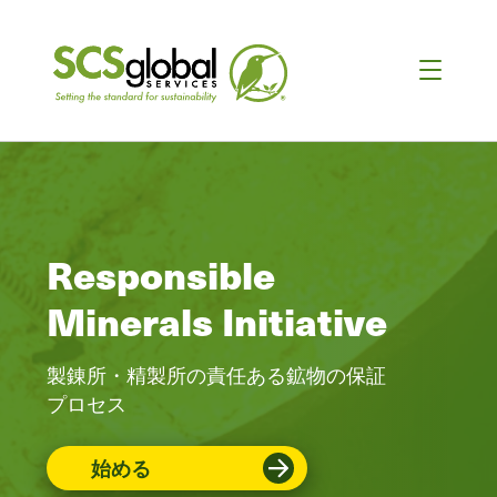
Responsible
Minerals Initiative
製錬所・精製所の責任ある鉱物の保証
プロセス
始める