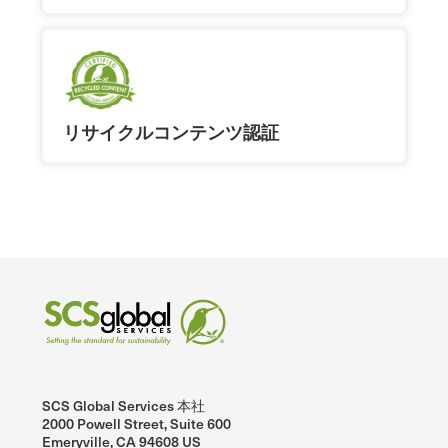
リサイクルコンテンツ認証
SCS Global Services 本社
2000 Powell Street, Suite 600
Emeryville, CA 94608 US