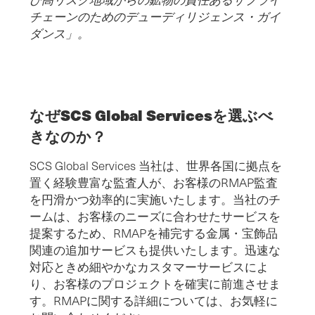
チェーンのためのデューディリジェンス・ガイ
ダンス」。
なぜSCS Global Servicesを選ぶべ
きなのか？
SCS Global Services 当社は、世界各国に拠点を
置く経験豊富な監査人が、お客様のRMAP監査
を円滑かつ効率的に実施いたします。当社のチ
ームは、お客様のニーズに合わせたサービスを
提案するため、RMAPを補完する金属・宝飾品
関連の追加サービスも提供いたします。迅速な
対応ときめ細やかなカスタマーサービスによ
り、お客様のプロジェクトを確実に前進させま
す。RMAPに関する詳細については、お気軽に