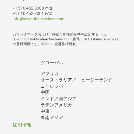
+1.510.452.8000 本文
+1.510.452.8001 FAX
info@scsglobalservices.com
カワセミマークおよび「持続可能性の基準を設定する」は、
Scientific Certification Systems Inc.（商号：SCS Global Services）
の登録商標です。©2026. 全著作権所有。
グローバル
アフリカ
オーストラリア／ニュージーランド
ヨーロッパ
中国
インド／南アジア
ラテンアメリカ
中東
東南アジア
フ
採用情報