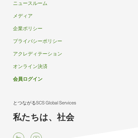
ッ
ニュースルーム
タ
メディア
ー
企業ポリシー
プライバシーポリシー
アクレディテーション
オンライン決済
会員ログイン
とつながるSCS Global Services
私たちは、社会