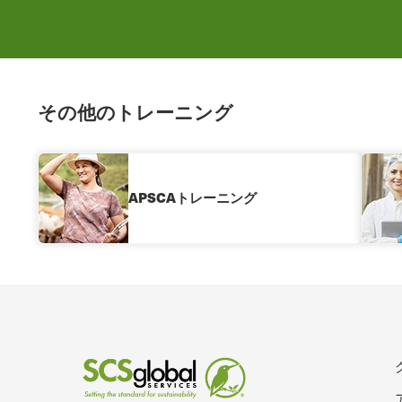
その他のトレーニング
APSCAトレーニング