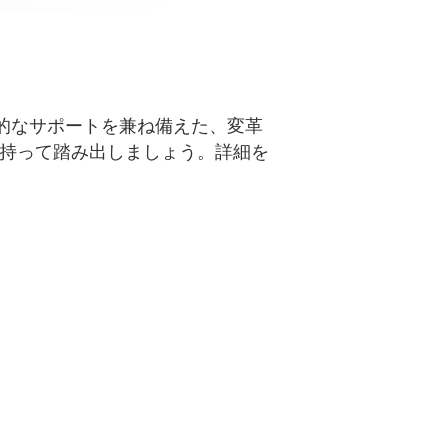
て包括的なサポートを兼ね備えた、変革
信を持って踏み出しましょう。詳細を