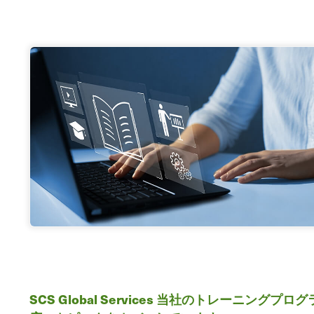
SCS Global Services 当社のトレ