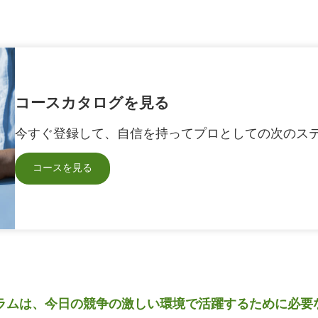
コースカタログを見る
今すぐ登録して、自信を持ってプロとしての次のス
コースを見る
ーニングプログラムは、今日の競争の激しい環境で活躍するため