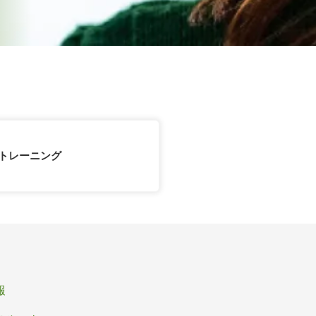
Cトレーニング
報