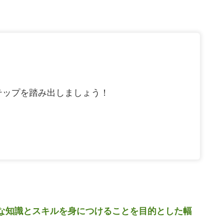
テップを踏み出しましょう！
に必要な知識とスキルを身につけることを目的とした幅