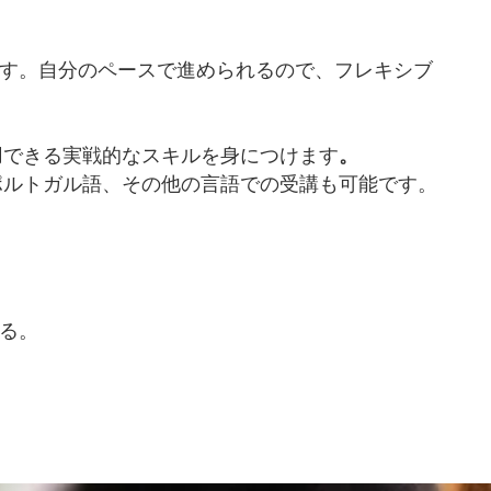
す。自分のペースで進められるので、フレキシブ
。
用できる実戦的なスキルを身につけます
ポルトガル語、その他の言語での受講も可能です。
する。