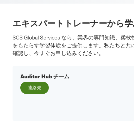
エキスパートトレーナーから学
SCS Global Services なら、業界の
をもたらす学習体験をご提供します。私たちと共にE
確認し、今すぐお申し込みください。
Auditor Hub チーム
連絡先