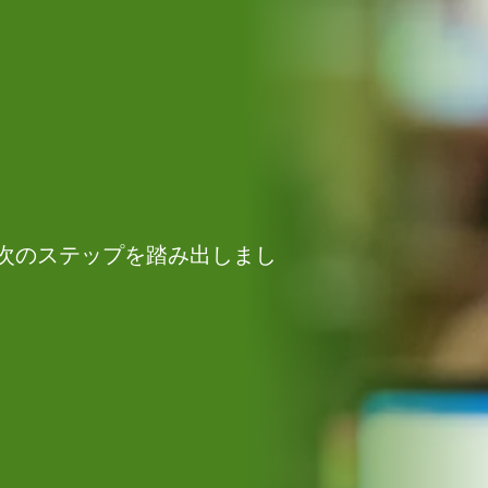
次のステップを踏み出しまし