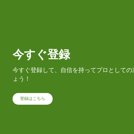
今すぐ登録
今すぐ登録して、自信を持ってプロとしての
ょう！
登録はこちら