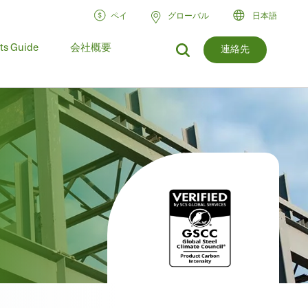
ペイ
グローバル
日本語
ts Guide
会社概要
連絡先