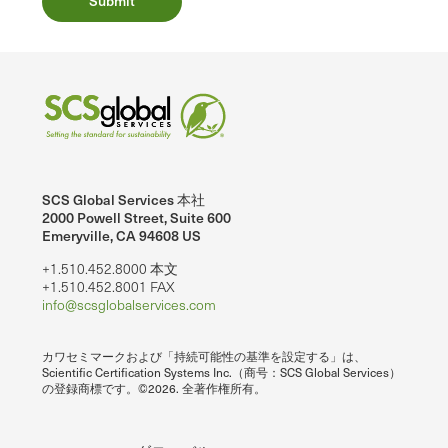
SCS Global Services 本社
2000 Powell Street, Suite 600
Emeryville, CA 94608 US
+1.510.452.8000 本文
+1.510.452.8001 FAX
info@scsglobalservices.com
カワセミマークおよび「持続可能性の基準を設定する」は、
Scientific Certification Systems Inc.（商号：SCS Global Services）
の登録商標です。©2026. 全著作権所有。