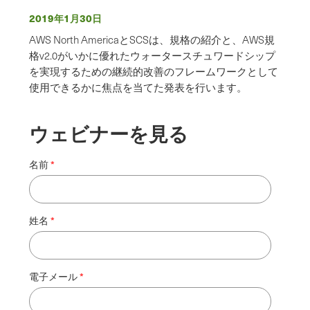
2019年1月30日
AWS North AmericaとSCSは、規格の紹介と、AWS規
格v2.0がいかに優れたウォータースチュワードシップ
を実現するための継続的改善のフレームワークとして
使用できるかに焦点を当てた発表を行います。
ウェビナーを見る
名前
姓名
電子メール