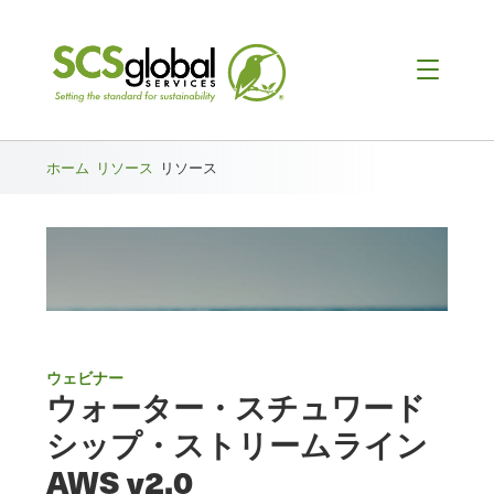
ホーム
リソース
リソース
ウェビナー
ウォーター・スチュワード
シップ・ストリームライン
AWS v2.0