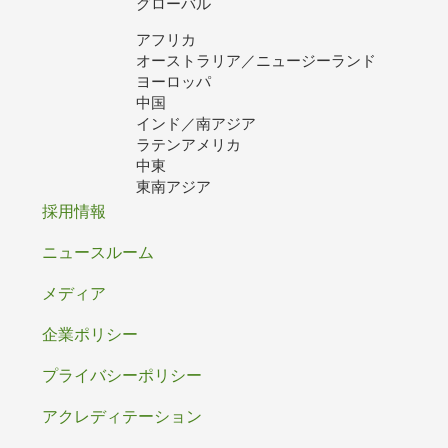
グローバル
アフリカ
オーストラリア／ニュージーランド
ヨーロッパ
中国
インド／南アジア
ラテンアメリカ
中東
東南アジア
フ
採用情報
ッ
ニュースルーム
タ
メディア
ー
企業ポリシー
プライバシーポリシー
アクレディテーション