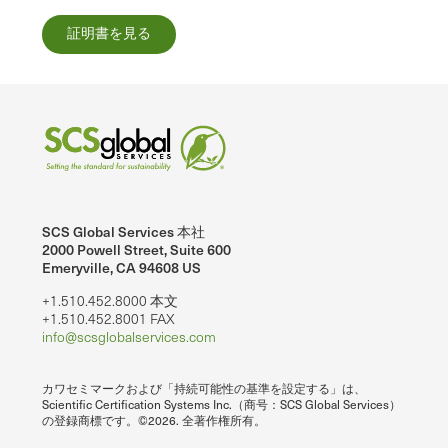
証明書を見る
SCS Global Services 本社
2000 Powell Street, Suite 600
Emeryville, CA 94608 US
+1.510.452.8000 本文
+1.510.452.8001 FAX
info@scsglobalservices.com
カワセミマークおよび「持続可能性の基準を設定する」は、
Scientific Certification Systems Inc.（商号：SCS Global Services）
の登録商標です。©2026. 全著作権所有。