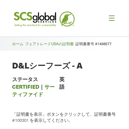
ホーム
フェアトレードUSAの証明書
証明書番号 #1498577
D&Lシーフーズ - A
ステータス
英
CERTIFIED
｜
サー
語
ティファイド
「証明書を表示」ボタンをクリックして、証明書番号
#100301 を表示してください。