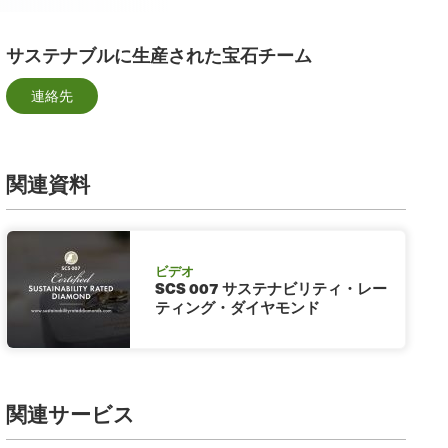
サステナブルに生産された宝石チーム
連絡先
関連資料
ビデオ
SCS 007 サステナビリティ・レー
ティング・ダイヤモンド
関連サービス