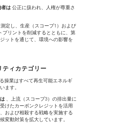
働者は
公正に扱われ、人権が尊重さ
を測定し、生産（スコープ1）および
トプリントを削減するとともに、第
ジットを通じて、環境への影響を
リティカテゴリー
る操業はすべて再生可能エネルギ
います。
業は
、上流（スコープ3）の排出量に
受けたカーボンクレジットを活用
、および相殺する戦略を実施する
候変動対策を拡大しています。