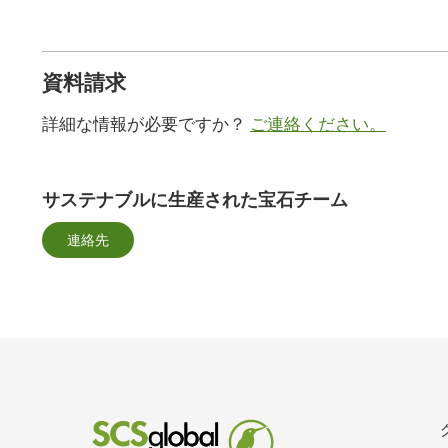
資料請求
詳細な情報が必要ですか？
ご連絡ください。
サステナブルに生産された宝石チーム
連絡先