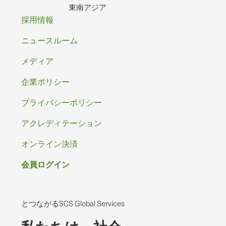
東南アジア
フ
採用情報
ッ
ニュースルーム
タ
メディア
ー
企業ポリシー
プライバシーポリシー
アクレディテーション
オンライン決済
会員ログイン
とつながるSCS Global Services