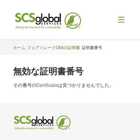
ホーム
フェアトレードUSAの証明書
証明書番号
無効な証明書番号
その番号のCertificateは見つかりませんでした。