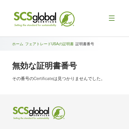
ホーム
フェアトレードUSAの証明書
証明書番号
無効な証明書番号
その番号のCertificateは見つかりませんでした。