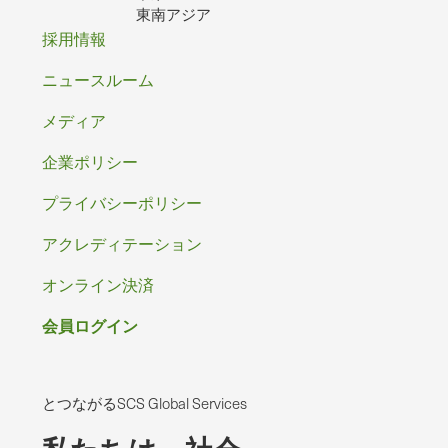
東南アジア
フ
採用情報
ッ
ニュースルーム
タ
メディア
ー
企業ポリシー
プライバシーポリシー
アクレディテーション
オンライン決済
会員ログイン
とつながるSCS Global Services