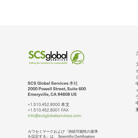
SCS Global Services 本社
2000 Powell Street, Suite 600
Emeryville, CA 94608 US
+1.510.452.8000 本文
+1.510.452.8001 FAX
info@scsglobalservices.com
カワセミマークおよび「持続可能性の基準
を設定する」は、 Scientific Certification