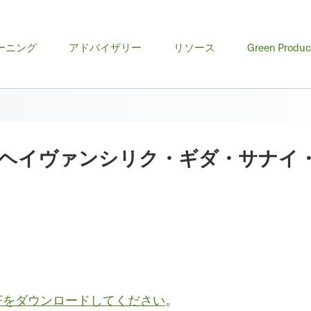
ーニング
アドバイザリー
リソース
Green Produc
ヘイヴァンシリク・ギダ・サナイ
DFをダウンロードしてください
。