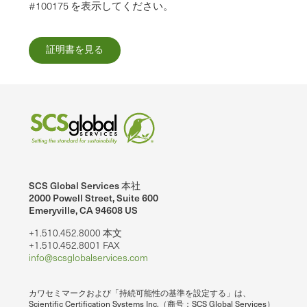
#100175 を表示してください。
証明書を見る
SCS Global Services 本社
2000 Powell Street, Suite 600
Emeryville, CA 94608 US
+1.510.452.8000 本文
+1.510.452.8001 FAX
info@scsglobalservices.com
カワセミマークおよび「持続可能性の基準を設定する」は、
Scientific Certification Systems Inc.（商号：SCS Global Services）