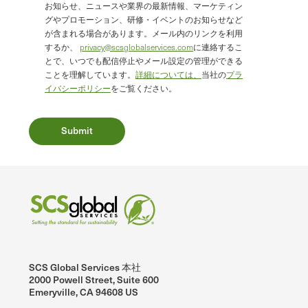
お知らせ、ニュースや業界の最新情報、マーケティン
グやプロモーション、研修・イベントのお知らせなど
が含まれる場合があります。メール内のリンクを利用
するか、
privacy@scsglobalservices.com
に連絡するこ
とで、いつでも配信停止やメール設定の管理ができる
ことを理解しています。
詳細については、
当社の
プラ
イバシーポリシー
をご覧ください。
SCS Global Services 本社
2000 Powell Street, Suite 600
Emeryville, CA 94608 US