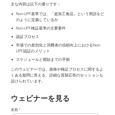
主な内容は以下の通りです：
Non-UPF基準では、「超加工食品」という用語をど
のように定義しているか
Non-UPF検証基準の主要要件
認証プロセス
市場での差別化と消費者の信頼向上におけるNon-
UPF認証のメリット
スケジュールと開始までの手順
このウェビナーでは、規格や検証プロセスに関するよ
くある疑問に答える、詳細な質疑応答のセッションも
設けられています。
ウェビナーを見る
名前