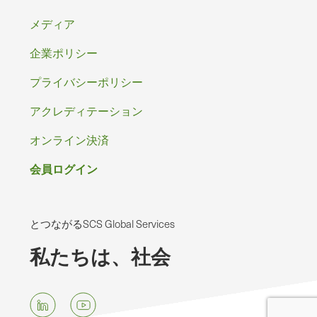
タ
メディア
ー
企業ポリシー
プライバシーポリシー
アクレディテーション
オンライン決済
会員ログイン
とつながるSCS Global Services
私たちは、社会