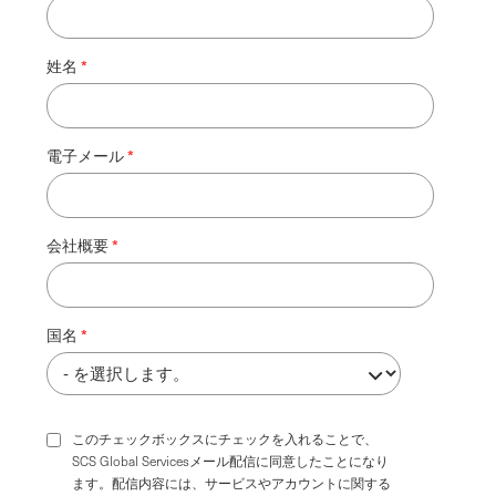
姓名
電子メール
会社概要
国名
このチェックボックスにチェックを入れることで、
SCS Global Servicesメール配信に同意したことになり
ます。配信内容には、サービスやアカウントに関する