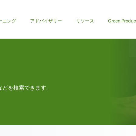
ーニング
アドバイザリー
リソース
Green Produc
などを検索できます。