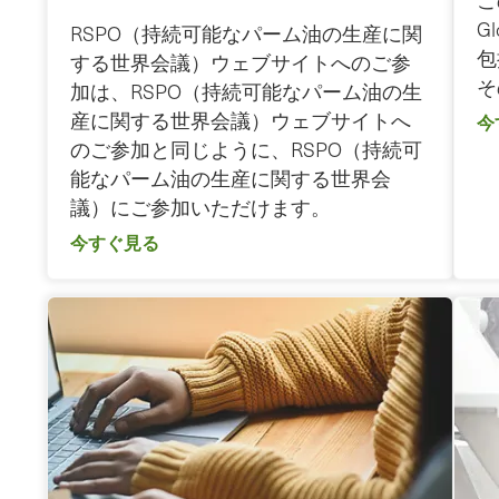
こ
G
RSPO（持続可能なパーム油の生産に関
包
する世界会議）ウェブサイトへのご参
そ
加は、RSPO（持続可能なパーム油の生
産に関する世界会議）ウェブサイトへ
今
のご参加と同じように、RSPO（持続可
能なパーム油の生産に関する世界会
議）にご参加いただけます。
今すぐ見る