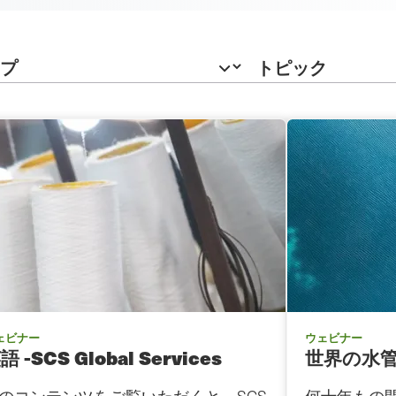
ェビナー
ウェビナー
語 -SCS Global Services
世界の水管