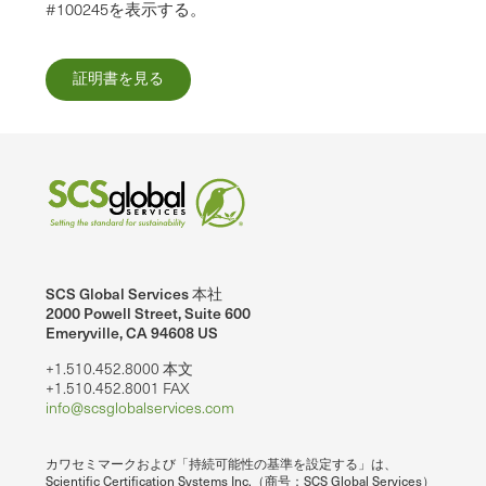
#100245を表示する。
証明書を見る
SCS Global Services 本社
2000 Powell Street, Suite 600
Emeryville, CA 94608 US
+1.510.452.8000 本文
+1.510.452.8001 FAX
info@scsglobalservices.com
カワセミマークおよび「持続可能性の基準を設定する」は、
Scientific Certification Systems Inc.（商号：SCS Global Services）