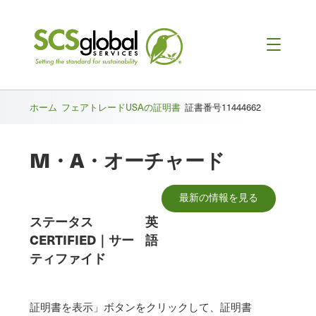
ホーム
フェアトレードUSAの証明書
証書番号11444662
M・A・オーチャード
最新の情報を見る
ステータス
英
CERTIFIED
｜
サー
語
ティファイド
証明書を表示」ボタンをクリックして、証明書