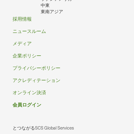
中東
東南アジア
フ
採用情報
ッ
ニュースルーム
タ
メディア
ー
企業ポリシー
プライバシーポリシー
アクレディテーション
オンライン決済
会員ログイン
とつながるSCS Global Services