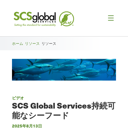
ホーム
リソース
リソース
ビデオ
SCS Global Services持続可
能なシーフード
2025年8月13日