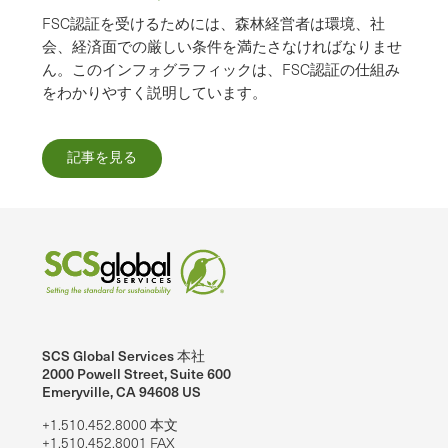
FSC認証を受けるためには、森林経営者は環境、社
会、経済面での厳しい条件を満たさなければなりませ
ん。このインフォグラフィックは、FSC認証の仕組み
をわかりやすく説明しています。
記事を見る
SCS Global Services 本社
2000 Powell Street, Suite 600
Emeryville, CA 94608 US
+1.510.452.8000 本文
+1.510.452.8001 FAX