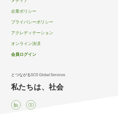
タ
ー
企業ポリシー
プライバシーポリシー
アクレディテーション
オンライン決済
会員ログイン
とつながるSCS Global Services
私たちは、社会