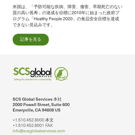
米国は、「予防可能な疾病、障害、傷害、早期死亡のない
質の高い長寿」の達成を目標に2010年に始まった政府プ
ログラム「Healthy People 2020」の食品安全目標を達成
できない見込みです。
記事を見る
SCS Global Services 本社
2000 Powell Street, Suite 600
Emeryville, CA 94608 US
+1.510.452.8000 本文
+1.510.452.8001 FAX
info@scsglobalservices.com