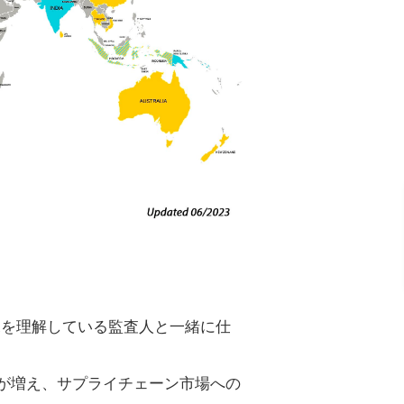
況を理解している監査人と一緒に仕
客が増え、サプライチェーン市場への