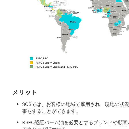
メリット
SCSでは、お客様の地域で雇用され、現地の状
事をすることができます。
RSPO認証パーム油を必要とするブランドや顧