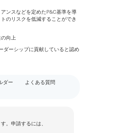
アンスなどを定めたP&C基準を導
イトのリスクを低減することができ
性の向上
リーダーシップに貢献していると認め
ルダー
よくある質問
ます。申請するには、