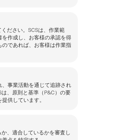
ください。SCSは、作業範
書を作成し、お客様の承認を得
ものであれば、お客様は作業指
。
れ、事業活動を通じて追跡され
Sは、原則と基準（P&C）の要
を提供しています。
るか、適合しているかを審査し
改善点を特定する。