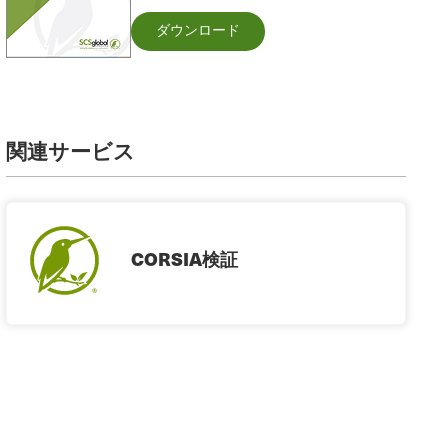
ダウンロード
関連サービス
CORSIA検証