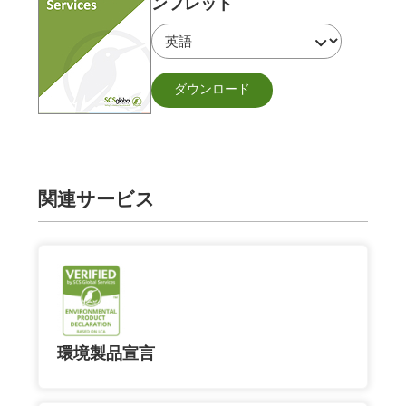
ンフレット
ダウンロード
関連サービス
環境製品宣言