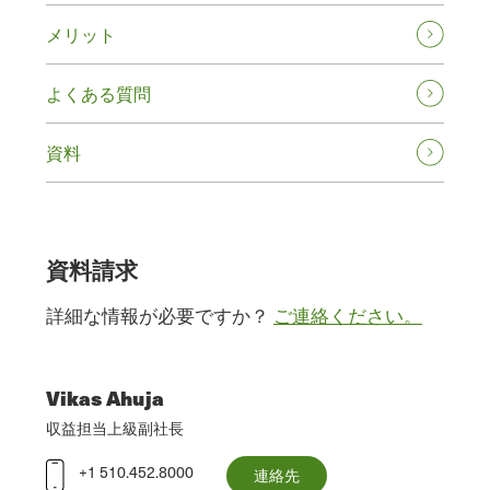
メリット
よくある質問
資料
資料請求
詳細な情報が必要ですか？
ご連絡ください。
Vikas Ahuja
収益担当上級副社長
+1 510.452.8000
連絡先