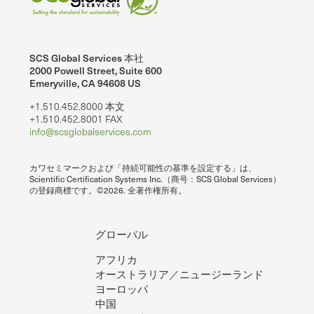
SCS Global Services 本社
2000 Powell Street, Suite 600
Emeryville, CA 94608 US
+1.510.452.8000 本文
+1.510.452.8001 FAX
info@scsglobalservices.com
カワセミマークおよび「持続可能性の基準を設定する」は、
Scientific Certification Systems Inc.（商号：SCS Global Services）
の登録商標です。©2026. 全著作権所有。
グローバル
アフリカ
オーストラリア／ニュージーランド
ヨーロッパ
中国