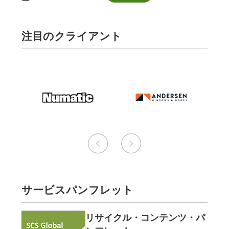
注目のクライアント
サービスパンフレット
リサイクル・コンテンツ・パ