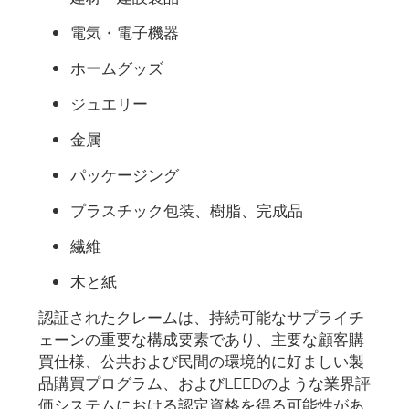
電気・電子機器
ホームグッズ
ジュエリー
金属
パッケージング
プラスチック包装、樹脂、完成品
繊維
木と紙
認証されたクレームは、持続可能なサプライチ
ェーンの重要な構成要素であり、主要な顧客購
買仕様、公共および民間の環境的に好ましい製
品購買プログラム、およびLEEDのような業界評
価システムにおける認定資格を得る可能性があ