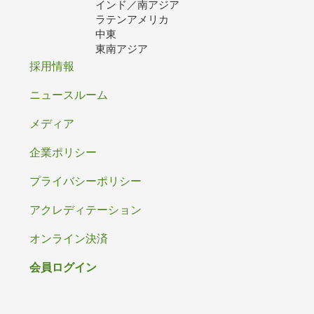
インド／南アジア
ラテンアメリカ
中東
東南アジア
フ
採用情報
ッ
ニュースルーム
タ
メディア
ー
企業ポリシー
プライバシーポリシー
アクレディテーション
オンライン決済
会員ログイン