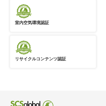
室内空気環境認証
リサイクルコンテンツ認証