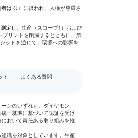
働者は
公正に扱われ、人権が尊重さ
を測定し、生産（スコープ1）および
トプリントを削減するとともに、第
ジットを通じて、環境への影響を
ット
よくある質問
トーンのいずれも、ダイヤモン
の統一基準に基づいて認証を受け
法において責任ある取り組みを推
る組織を対象としています。生産