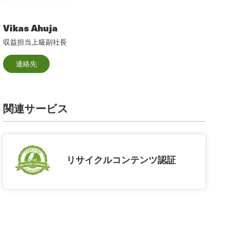
Vikas Ahuja
収益担当上級副社長
連絡先
関連サービス
リサイクルコンテンツ認証