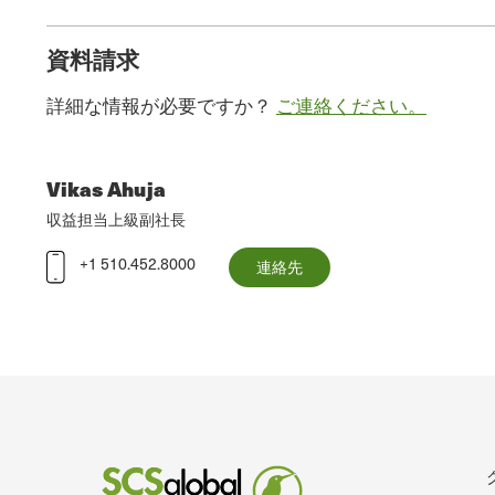
資料請求
詳細な情報が必要ですか？
ご連絡ください。
Vikas Ahuja
収益担当上級副社長
+1 510.452.8000
連絡先