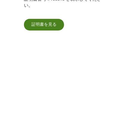
い。
証明書を見る